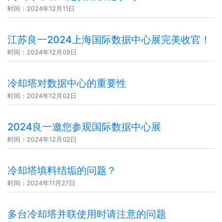
时间：2024年12月11日
江苏良一2024上海国际数据中心展完美收官！
时间：2024年12月09日
冷却塔对数据中心的重要性
时间：2024年12月02日
2024良一邀您参观国际数据中心展
时间：2024年12月02日
冷却塔填料结垢的问题？
时间：2024年11月27日
多台冷却塔并联使用时请注意的问题