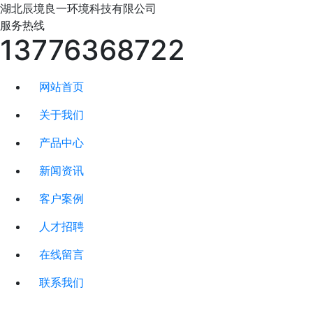
湖北辰境良一
环境科技有限公司
服务热线
13776368722
网站首页
关于我们
产品中心
新闻资讯
客户案例
人才招聘
在线留言
联系我们