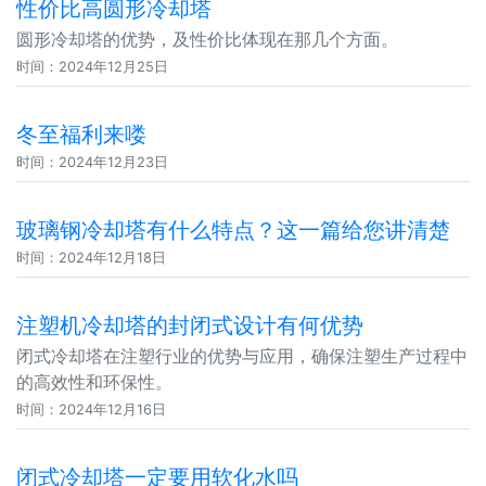
性价比高圆形冷却塔
圆形冷却塔的优势，及性价比体现在那几个方面。
时间：2024年12月25日
冬至福利来喽
时间：2024年12月23日
玻璃钢冷却塔有什么特点？这一篇给您讲清楚
时间：2024年12月18日
注塑机冷却塔的封闭式设计有何优势
闭式冷却塔在注塑行业的优势与应用，确保注塑生产过程中
的高效性和环保性。
时间：2024年12月16日
闭式冷却塔一定要用软化水吗