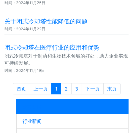
时间：2024年11月25日
关于闭式冷却塔性能降低的问题
时间：2024年11月22日
闭式冷却塔在医疗行业的应用和优势
闭式冷却塔对于制药和生物技术领域的好处，助力企业实现
可持续发展。
时间：2024年11月19日
首页
上一页
1
2
3
下一页
末页
公司新闻
行业新闻