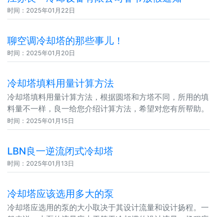
时间：2025年01月22日
聊空调冷却塔的那些事儿！
时间：2025年01月20日
冷却塔填料用量计算方法
冷却塔填料用量计算方法，根据圆塔和方塔不同，所用的填
料量不一样，良一给您介绍计算方法，希望对您有所帮助。
时间：2025年01月15日
LBN良一逆流闭式冷却塔
时间：2025年01月13日
冷却塔应该选用多大的泵
冷却塔应选用的泵的大小取决于其设计流量和设计扬程。一