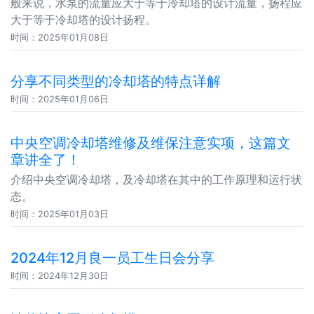
般来说，水泵的流量应大于等于冷却塔的设计流量，扬程应
大于等于冷却塔的设计扬程。
时间：2025年01月08日
分享不同类型的冷却塔的特点详解
时间：2025年01月06日
中央空调冷却塔维修及维保注意实项，这篇文
章讲全了！
介绍中央空调冷却塔，及冷却塔在其中的工作原理和运行状
态。
时间：2025年01月03日
2024年12月良一员工生日会分享
时间：2024年12月30日