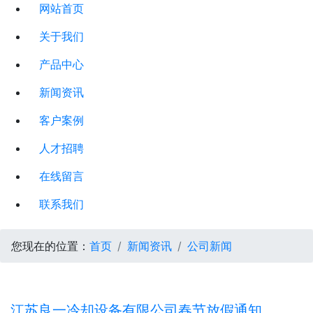
网站首页
关于我们
产品中心
新闻资讯
客户案例
人才招聘
在线留言
联系我们
您现在的位置：
首页
新闻资讯
公司新闻
江苏良一冷却设备有限公司春节放假通知