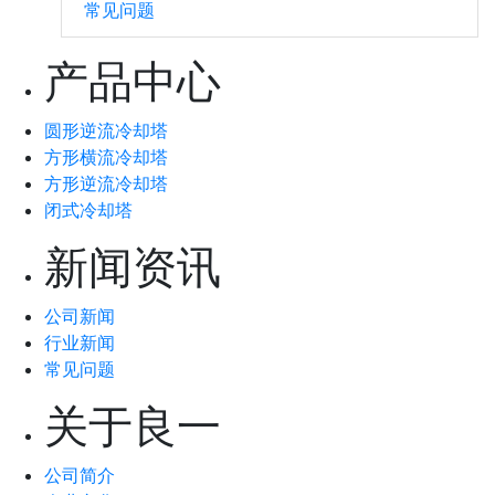
常见问题
产品中心
圆形逆流冷却塔
方形横流冷却塔
方形逆流冷却塔
闭式冷却塔
新闻资讯
公司新闻
行业新闻
常见问题
关于良一
公司简介