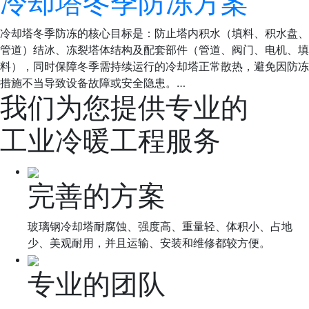
冷却塔冬季防冻方案
冷却塔冬季防冻的核心目标是：防止塔内积水（填料、积水盘、
管道）结冰、冻裂塔体结构及配套部件（管道、阀门、电机、填
料），同时保障冬季需持续运行的冷却塔正常散热，避免因防冻
措施不当导致设备故障或安全隐患。…
我们为您提供专业的
工业冷暖工程服务
完善的方案
玻璃钢冷却塔耐腐蚀、强度高、重量轻、体积小、占地
少、美观耐用，并且运输、安装和维修都较方便。
专业的团队