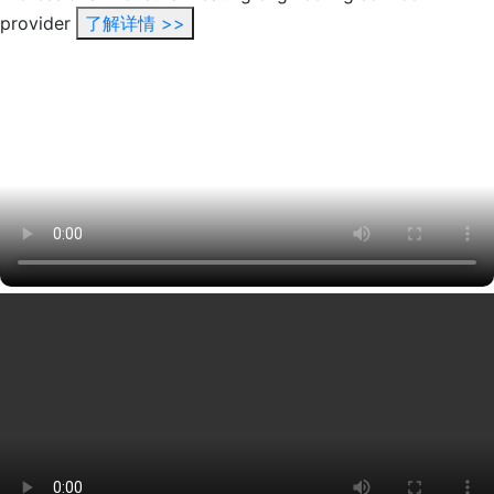
provider
了解详情 >>