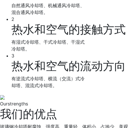
自然通风冷却塔、机械通风冷却塔、
混合通风冷却塔。
2
热水和空气的接触方式
有湿式冷却塔、干式冷却塔、干湿式
冷却塔。
3
热水和空气的流动方向
有逆流式冷却塔、横流（交流）式冷
却塔、混流式冷却塔。
Our
strengths
我们的优点
玻璃钢冷却塔耐腐蚀、强度高、重量轻、体积小、占地少、美观