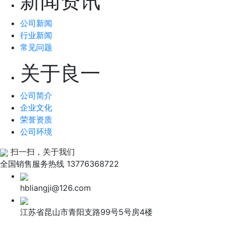
新闻资讯
公司新闻
行业新闻
常见问题
关于良一
公司简介
企业文化
荣誉资质
公司环境
扫一扫，关于我们
全国销售服务热线
13776368722
hbliangji@126.com
江苏省昆山市青阳支路99号5号房4楼