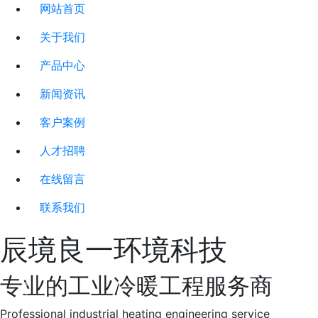
网站首页
关于我们
产品中心
新闻资讯
客户案例
人才招聘
在线留言
联系我们
辰境良一环境科技
专业的工业冷暖工程服务商
下一张
下一
Professional industrial heating engineering service