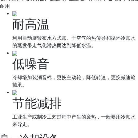
耐用
耐高温
利用自动旋转布水方式却、干空气的热传导和循环冷却水
的蒸发带走气化潜热而达到降低水温。
低噪音
冷却塔加装消音棉，更换主动轮，降低转速，更换减速箱
轴承。
节能减排
工业生产或制冷工艺过程中产生的废热，一般要用冷却水
来导走。