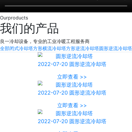
Our
products
我们的产品
良一冷却设备，专业的工业冷暖工程服务商
全部
闭式冷却塔
方形横流冷却塔
方形逆流冷却塔
圆形逆流冷却塔
2022-07-20
圆形逆流冷却塔
立即查看 >>
2022-07-20
圆形逆流冷却塔
立即查看 >>
2022-07-20
圆形逆流冷却塔