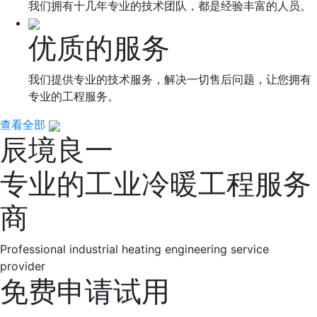
我们拥有十几年专业的技术团队，都是经验丰富的人员。
优质的服务
我们提供专业的技术服务，解决一切售后问题，让您拥有
专业的工程服务。
查看全部
辰境良一
专业的工业冷暖工程服务
商
Professional industrial heating engineering service
provider
免费申请试用