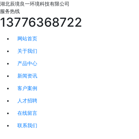
湖北辰境良一
环境科技有限公司
服务热线
13776368722
网站首页
关于我们
产品中心
新闻资讯
客户案例
人才招聘
在线留言
联系我们