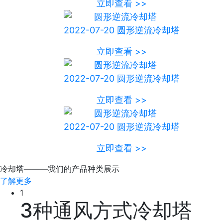
立即查看 >>
2022-07-20
圆形逆流冷却塔
立即查看 >>
2022-07-20
圆形逆流冷却塔
立即查看 >>
2022-07-20
圆形逆流冷却塔
立即查看 >>
冷却塔———我们的产品种类展示
了解更多
1
3种通风方式冷却塔