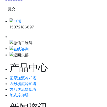
15872186697
产品中心
圆形逆流冷却塔
方形横流冷却塔
方形逆流冷却塔
闭式冷却塔