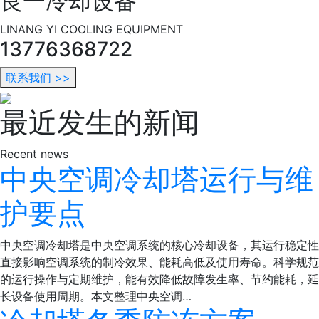
良一冷却设备
LINANG YI COOLING EQUIPMENT
13776368722
联系我们 >>
最近发生的新闻
Recent news
中央空调冷却塔运行与维
护要点
中央空调冷却塔是中央空调系统的核心冷却设备，其运行稳定性
直接影响空调系统的制冷效果、能耗高低及使用寿命。科学规范
的运行操作与定期维护，能有效降低故障发生率、节约能耗，延
长设备使用周期。本文整理中央空调…