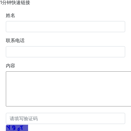
1分钟快速链接
姓名
联系电话
内容