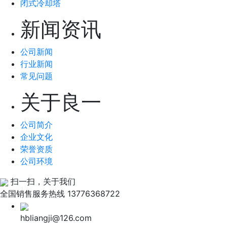
闭式冷却塔
新闻资讯
公司新闻
行业新闻
常见问题
关于良一
公司简介
企业文化
荣誉资质
公司环境
扫一扫，关于我们
全国销售服务热线
13776368722
hbliangji@126.com