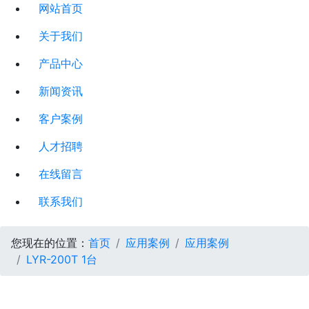
网站首页
关于我们
产品中心
新闻资讯
客户案例
人才招聘
在线留言
联系我们
您现在的位置：
首页
应用案例
应用案例
LYR-200T 1台