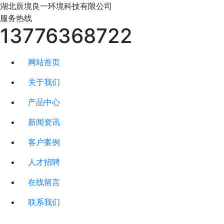
湖北辰境良一
环境科技有限公司
服务热线
13776368722
网站首页
关于我们
产品中心
新闻资讯
客户案例
人才招聘
在线留言
联系我们