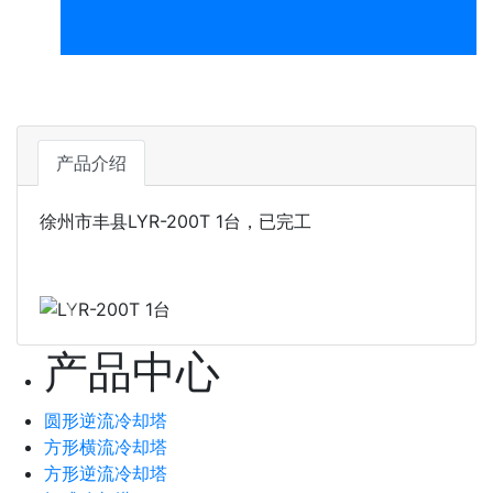
应用案例
产品介绍
徐州市丰县LYR-200T 1台，已完工
下一张
下一张
产品中心
圆形逆流冷却塔
方形横流冷却塔
方形逆流冷却塔